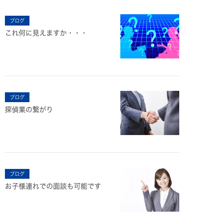
ブログ
これ何に見えますか・・・
ブログ
探偵業の繋がり
ブログ
お子様連れでの面談も可能です