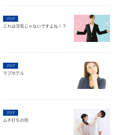
ブログ
これは浮気じゃないですよね！？
ブログ
ラブホテル
ブログ
ムチ打ちの刑