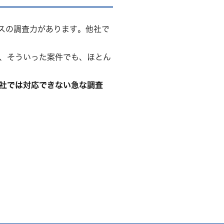
スの調査力があります。他社で
、そういった案件でも、ほとん
社では対応できない急な調査