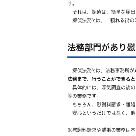
す。
それは、探偵は、簡単な届出
探偵法務’sは、「頼れる街の
法務部門があり慰
探偵法務’sは、法務事務所が
法務まで、行うことができると
具体的には、浮気調査の後の
等の業務です。
もちろん、慰謝料請求・離婚
安心というだけではなく、他
※慰謝料請求や離婚の業務は本