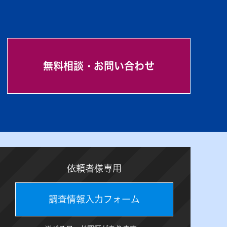
無料相談・お問い合わせ
依頼者様専用
調査情報入力フォーム