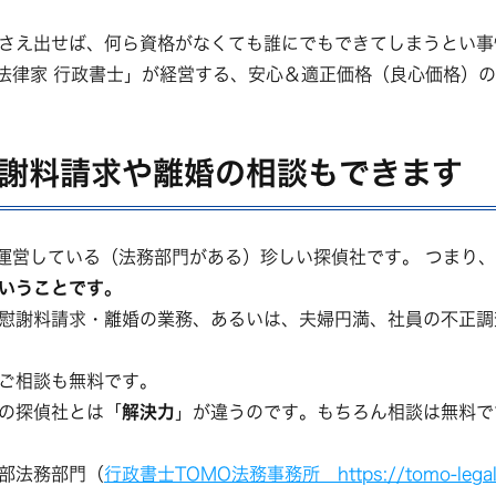
さえ出せば、何ら資格がなくても誰にでもできてしまうとい事
法律家 行政書士」が経営する、安心＆適正価格（良心価格）
謝料請求や離婚の相談もできます
運営している（法務部門がある）珍しい探偵社です。 つまり、
いうことです。
慰謝料請求・離婚の業務、あるいは、夫婦円満、社員の不正調
ご相談も無料です。
の探偵社とは「
解決力
」が違うのです。もちろん相談は無料で
部法務部門（
行政書士TOMO法務事務所 https://tomo-legal