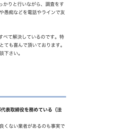
っかりと行いながら、調査をす
や愚痴などを電話やラインで友
すべて解決しているのです。特
とても喜んで頂いております。
談下さい。
部代表取締役を務めている（法
良くない業者があるのも事実で