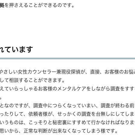
拠
を押さえることができるのです。
れています
やさしい女性カウンセラー兼現役探偵が、直接、お客様のお悩
して相談することができます。
えていらっしゃるお客様のメンタルケアをしながら調査をすす
。
となのですが、調査中につらくなっていまい、調査が終わる前
ったりして、依頼者様が、せっかくの調査を台無しにしてしま
いうものは、こっそりと秘密裏にすすめて行かなければなりま
思いから、正常な判断が出来なくなってしまう様です。