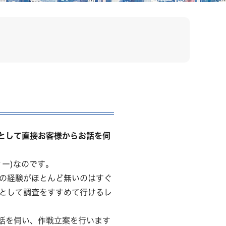
として直接お客様からお話を伺
ィー)なのです。
の経験がほとんど無いのはすぐ
として調査をすすめて行けるレ
話を伺い、作戦立案を行います