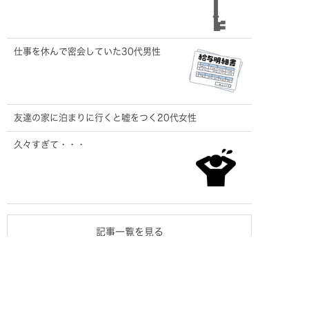
仕事を休んで密会していた30代男性
友達の家に泊まりに行くと嘘をつく20代女性
久々すぎて・・・
記事一覧を見る
ご相談・お見積り
無料です