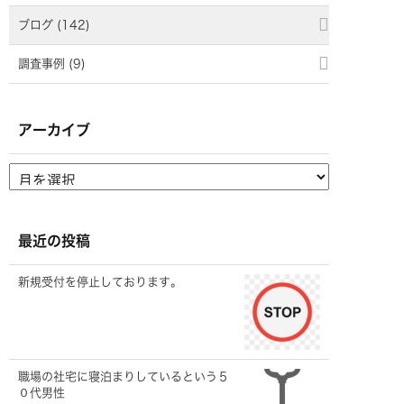
ブログ (142)
調査事例 (9)
アーカイブ
最近の投稿
新規受付を停止しております。
職場の社宅に寝泊まりしているという５
０代男性