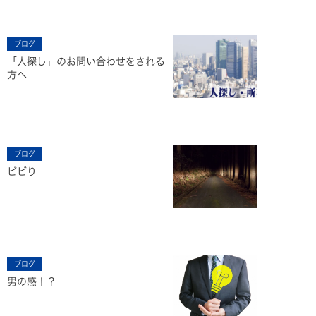
ブログ
「人探し」のお問い合わせをされる
方へ
ブログ
ビビり
ブログ
男の感！？