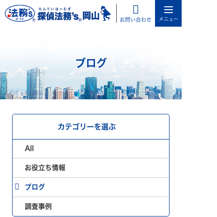
お問い合わせ
ブログ
カテゴリーを選ぶ
All
お役立ち情報
ブログ
調査事例