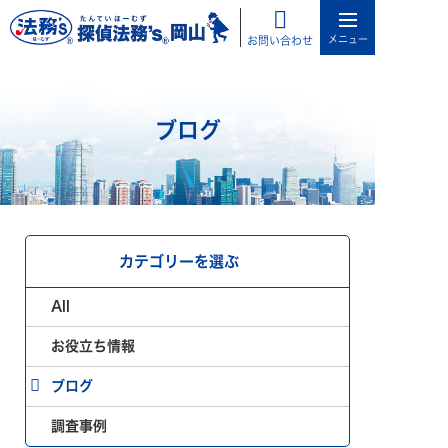
お問い合わせ
ブログ
カテゴリーを選ぶ
All
お役立ち情報
ブログ
調査事例