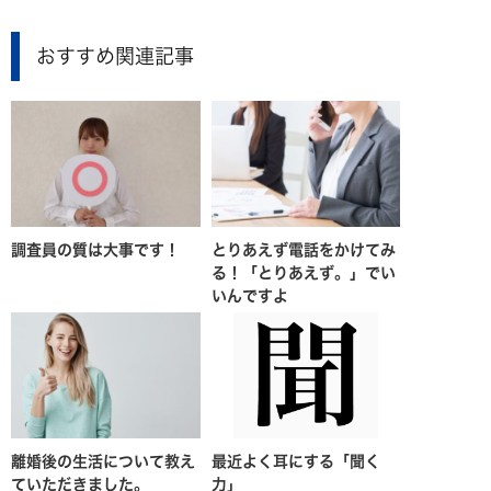
おすすめ関連記事
調査員の質は大事です！
とりあえず電話をかけてみ
る！「とりあえず。」でい
いんですよ
離婚後の生活について教え
最近よく耳にする「聞く
ていただきました。
力」