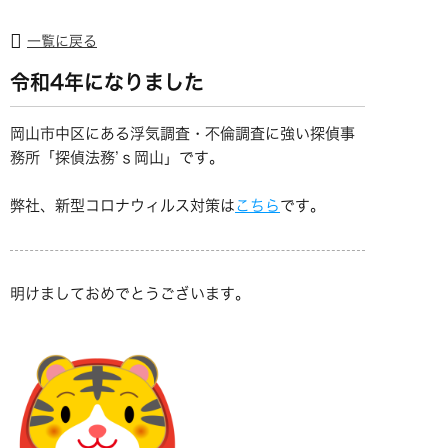
一覧に戻る
令和4年になりました
岡山市中区にある浮気調査・不倫調査に強い探偵事
務所「探偵法務’ｓ岡山」です。
弊社、新型コロナウィルス対策は
こちら
です。
明けましておめでとうございます。