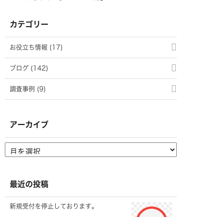
カテゴリー
お役立ち情報 (17)
ブログ (142)
調査事例 (9)
アーカイブ
最近の投稿
新規受付を停止しております。