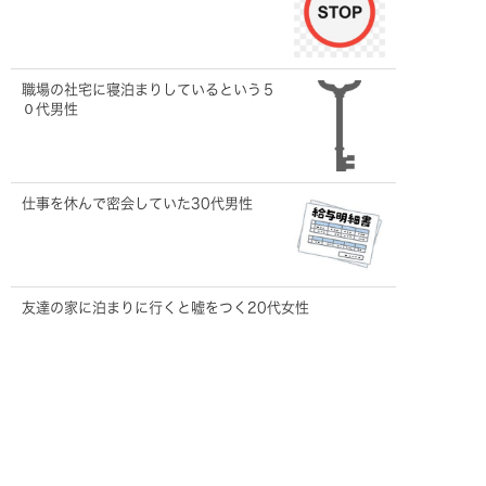
職場の社宅に寝泊まりしているという５
０代男性
仕事を休んで密会していた30代男性
友達の家に泊まりに行くと嘘をつく20代女性
久々すぎて・・・