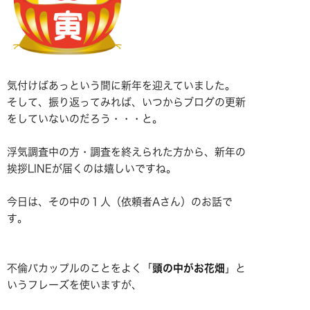
気付けばあっという間に新年を迎えていました。
そして、振り返ってみれば、いつからブログの更新
をしていないのだろう・・・と。
浮気調査中の方・調査を終えられた方から、新年の
挨拶LINEが届くのは嬉しいですね。
今日は、その中の１人（依頼者Aさん）のお話で
す。
不倫バカップルのことをよく「
頭の中がお花畑
」と
いうフレーズを使いますが、