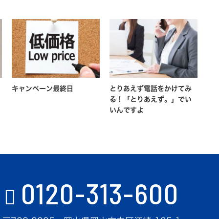
キャンペーン最終日
とりあえず電話をかけてみ
る！「とりあえず。」でい
いんですよ
0120-313-600