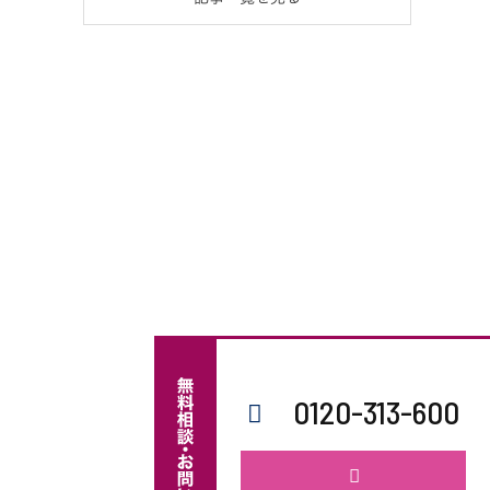
0120-313-600