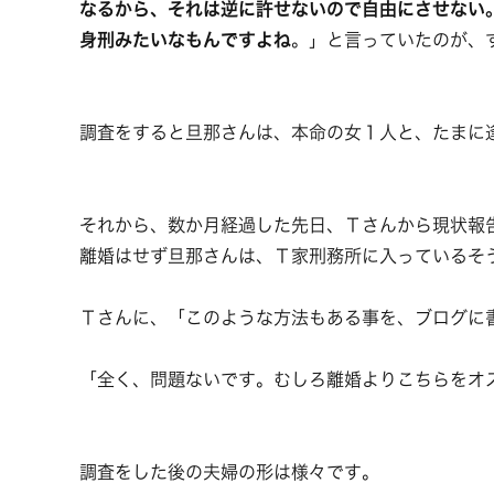
なるから、それは逆に許せないので自由にさせない
身刑みたいなもんですよね
。」と言っていたのが、
調査をすると旦那さんは、本命の女１人と、たまに
それから、数か月経過した先日、Ｔさんから現状報
離婚はせず旦那さんは、Ｔ家刑務所に入っているそ
Ｔさんに、「このような方法もある事を、ブログに
「全く、問題ないです。むしろ離婚よりこちらをオ
調査をした後の夫婦の形は様々です。