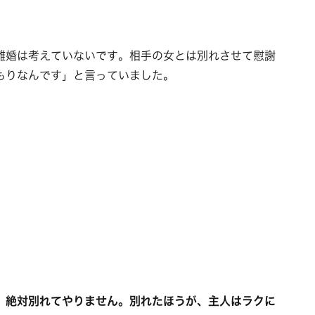
離婚は考えていないです。相手の女とは別れさせて慰謝
もりなんです」と言っていました。
、絶対別れてやりません。別れたほうが、主人はラクに