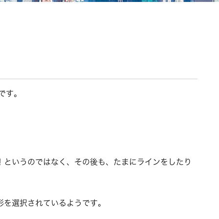
です。
！というのではなく、その後も、たまにラインをしたり
形を選択されているようです。