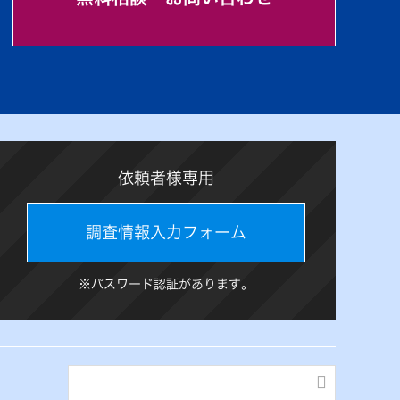
依頼者様専用
調査情報入力フォーム
※パスワード認証があります。