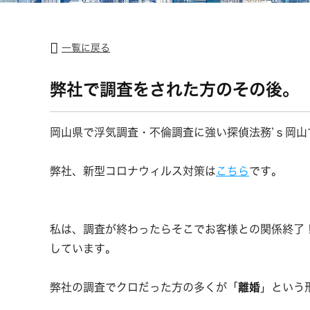
一覧に戻る
弊社で調査をされた方のその後。
岡山県で浮気調査・不倫調査に強い探偵法務’ｓ岡山
弊社、新型コロナウィルス対策は
こちら
です。
私は、調査が終わったらそこでお客様との関係終了
しています。
弊社の調査でクロだった方の多くが「
離婚
」という