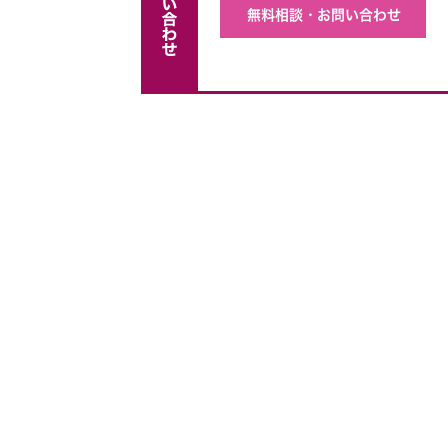
無料相談・お問い合わせ