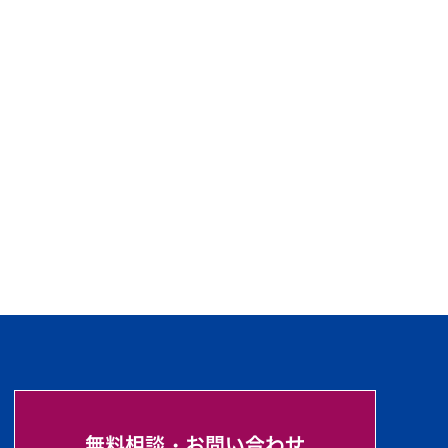
無料相談・お問い合わせ