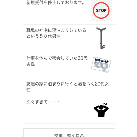
新規受付を停止しております。
職場の社宅に寝泊まりしている
という５０代男性
仕事を休んで密会していた30代
男性
友達の家に泊まりに行くと嘘をつく20代女
性
久々すぎて・・・
記事一覧を見る