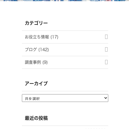
カテゴリー
お役立ち情報 (17)
ブログ (142)
調査事例 (9)
アーカイブ
最近の投稿