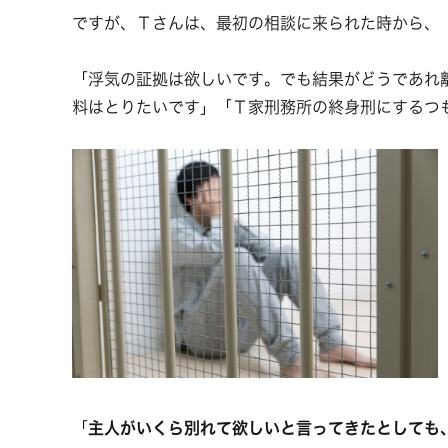
ですが、Ｔさんは、最初の相談に来られた時から、
「浮気の証拠は欲しいです。でも結果がどうであれ
料はとりたいです」「Ｔ家刑務所の終身刑にするつ
「
主人がいくら別れて欲しいと言ってきたとしても