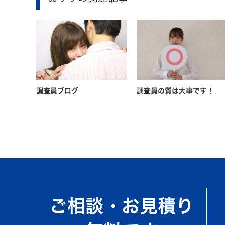
調査員ブログ
調査員の質は大事です！
ご相談・お見積り