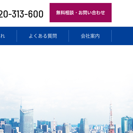
20-313-600
無料相談・お問い合わせ
流れ
よくある質問
会社案内