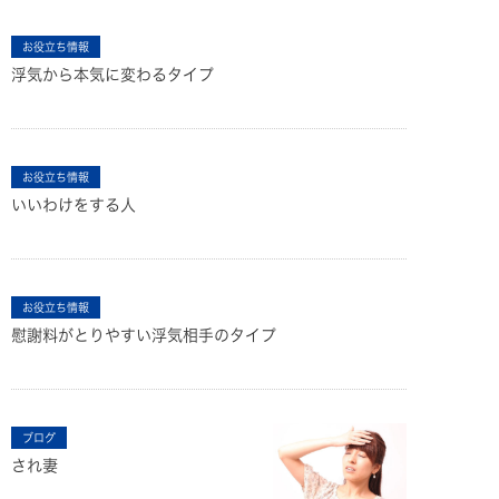
お役立ち情報
浮気から本気に変わるタイプ
お役立ち情報
いいわけをする人
お役立ち情報
慰謝料がとりやすい浮気相手のタイプ
ブログ
され妻