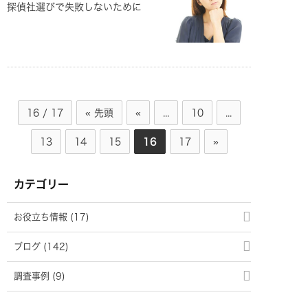
探偵社選びで失敗しないために
16 / 17
« 先頭
«
...
10
...
13
14
15
16
17
»
カテゴリー
お役立ち情報 (17)
ブログ (142)
調査事例 (9)