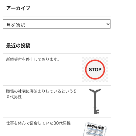
アーカイブ
最近の投稿
新規受付を停止しております。
職場の社宅に寝泊まりしているという５
０代男性
仕事を休んで密会していた30代男性