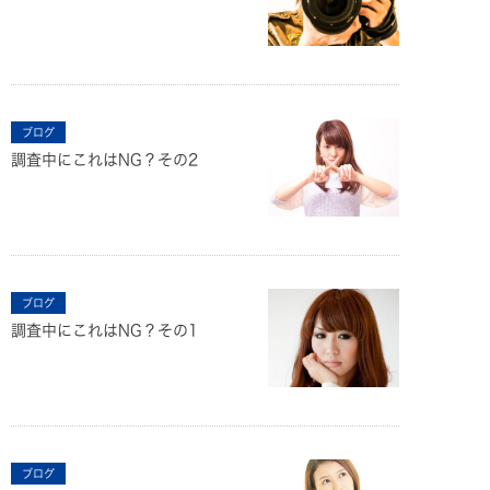
ブログ
調査中にこれはNG？その2
ブログ
調査中にこれはNG？その1
ブログ