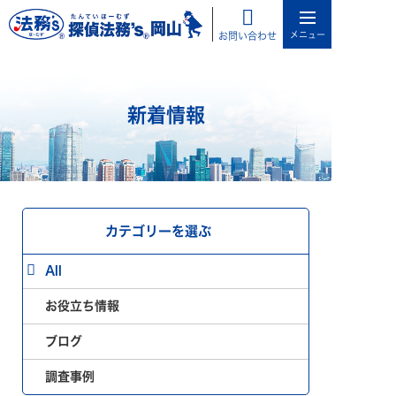
お問い合わせ
新着情報
カテゴリーを選ぶ
All
お役立ち情報
ブログ
調査事例