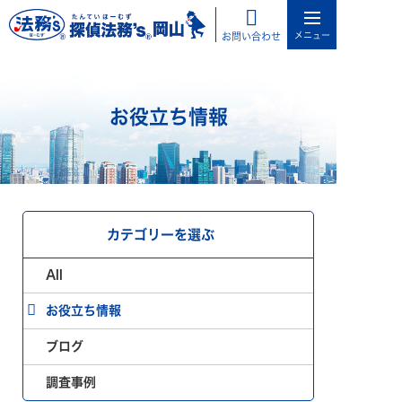
お問い合わせ
お役立ち情報
カテゴリーを選ぶ
All
お役立ち情報
ブログ
調査事例