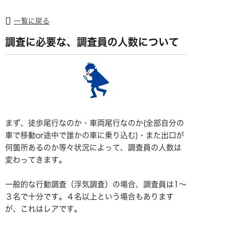
一覧に戻る
調査に必要な、調査員の人数について
まず、徒歩尾行なのか・車両尾行なのか(全部自分の
車で移動or途中で誰かの車に乗り込む)・また出口が
何箇所あるのか等々状況によって、調査員の人数は
変わってきます。
一般的な行動調査（浮気調査）の場合、調査員は1～
３名で十分です。４名以上という場合もあります
が、これはレアです。