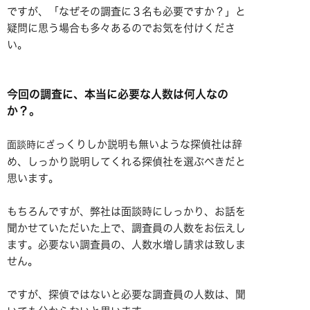
ですが、「なぜその調査に３名も必要ですか？」と
疑問に思う場合も多々あるのでお気を付けくださ
い。
今回の調査に、本当に必要な人数は何人なの
か？。
っくりしか説明も無いような探偵社は辞
面談時に
ざ
め、しっかり説明してくれる探偵社を選ぶべきだと
思います。
もちろんですが、弊社は面談時にしっかり、お話を
聞かせていただいた上で、調査員の人数をお伝えし
ます。必要ない調査員の、人数水増し請求は致しま
せん。
ですが、探偵ではないと必要な調査員の人数は、聞