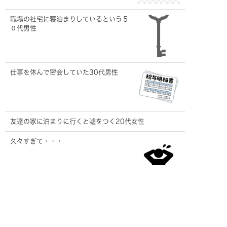
職場の社宅に寝泊まりしているという５
０代男性
仕事を休んで密会していた30代男性
友達の家に泊まりに行くと嘘をつく20代女性
久々すぎて・・・
記事一覧を見る