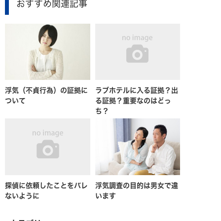
おすすめ関連記事
浮気（不貞行為）の証拠に
ラブホテルに入る証拠？出
ついて
る証拠？重要なのはどっ
ち？
探偵に依頼したことをバレ
浮気調査の目的は男女で違
ないように
います