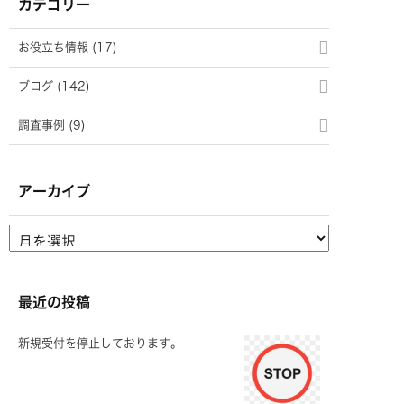
カテゴリー
お役立ち情報 (17)
ブログ (142)
調査事例 (9)
アーカイブ
最近の投稿
新規受付を停止しております。