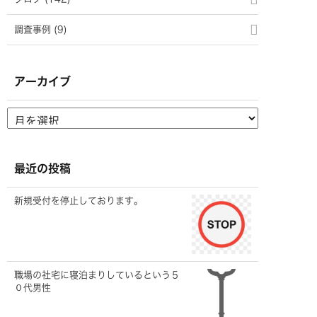
調査事例 (9)
アーカイブ
最近の投稿
新規受付を停止しております。
職場の社宅に寝泊まりしているという５
０代男性