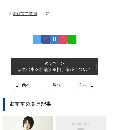
お役立ち情報
浮気の事を相談する相手選びについて
前へ
一覧へ
次へ
おすすめ関連記事