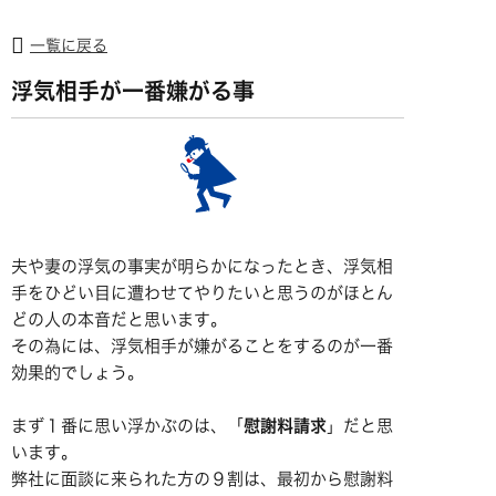
一覧に戻る
浮気相手が一番嫌がる事
夫や妻の浮気の事実が明らかになったとき、浮気相
手をひどい目に遭わせてやりたいと思うのがほとん
どの人の本音だと思います。
その為には、浮気相手が嫌がることをするのが一番
効果的でしょう。
まず１番に思い浮かぶのは、「
慰謝料請求
」だと思
います。
弊社に面談に来られた方の９割は、最初から慰謝料