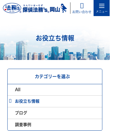
お問い合わせ
お役立ち情報
カテゴリーを選ぶ
All
お役立ち情報
ブログ
調査事例